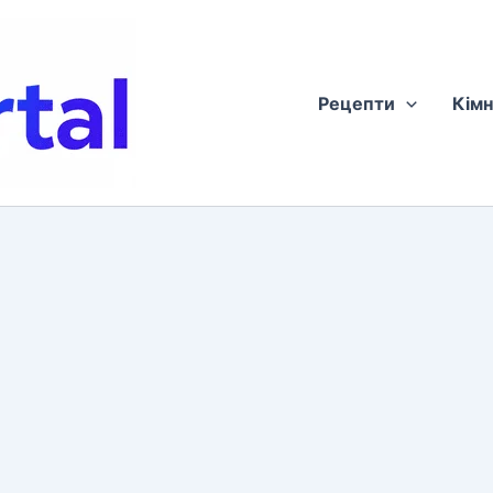
Рецепти
Кімн