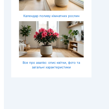
Календар поливу кімнатних рослин
Все про азалію: опис квітки, фото та
загальні характеристики