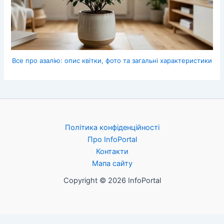
Все про азалію: опис квітки, фото та загальні характеристики
Політика конфіденційності
Про InfoPortal
Контакти
Мапа сайту
Copyright © 2026 InfoPortal