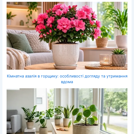
Кімнатна азалія в горщику: особливості догляду та утримання
вдома