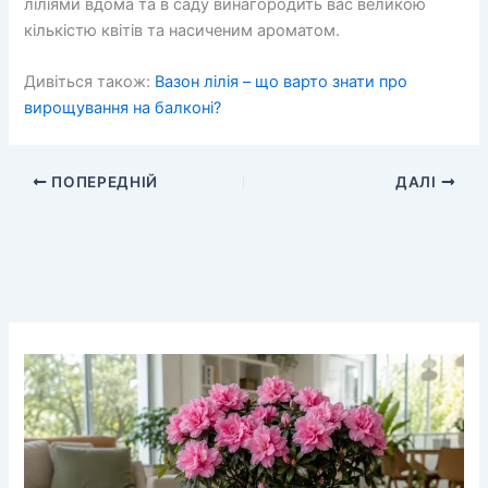
ліліями вдома та в саду винагородить вас великою
кількістю квітів та насиченим ароматом.
Дивіться також:
Вазон лілія – що варто знати про
вирощування на балконі?
ПОПЕРЕДНІЙ
ДАЛІ