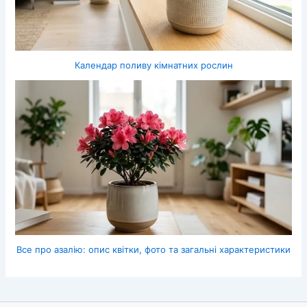
Календар поливу кімнатних рослин
Все про азалію: опис квітки, фото та загальні характеристики