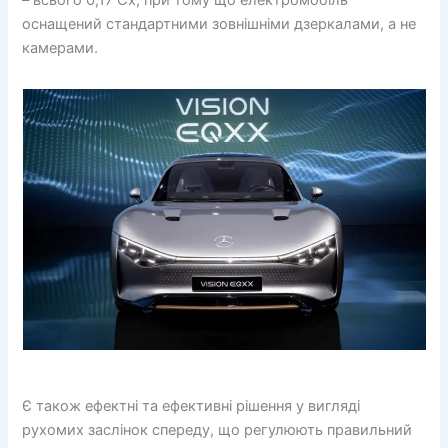
оснащений стандартними зовнішніми дзеркалами, а не
камерами.
Є також ефектні та ефективні рішення у вигляді
рухомих заслінок спереду, що регулюють правильний