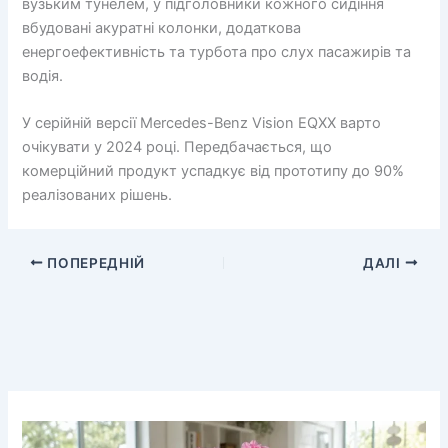
вузьким тунелем, у підголовники кожного сидіння
вбудовані акуратні колонки, додаткова
енергоефективність та турбота про слух пасажирів та
водія.
У серійній версії Mercedes-Benz Vision EQXX варто
очікувати у 2024 році. Передбачається, що
комерційний продукт успадкує від прототипу до 90%
реалізованих рішень.
ПОПЕРЕДНІЙ
ДАЛІ