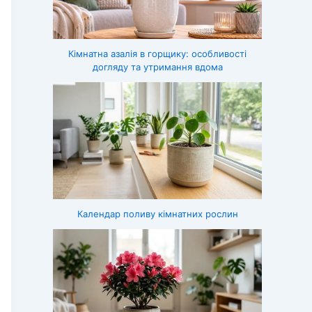
Кімнатна азалія в горщику: особливості
догляду та утримання вдома
Календар поливу кімнатних рослин