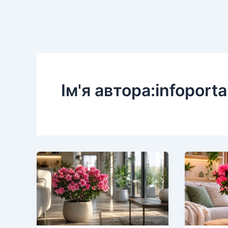
Ім'я автора:infoporta