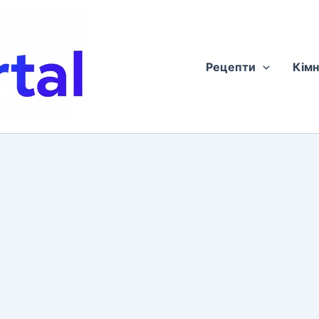
Рецепти
Кімн