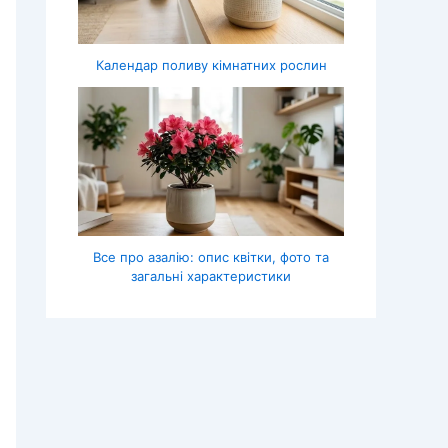
Календар поливу кімнатних рослин
Все про азалію: опис квітки, фото та
загальні характеристики