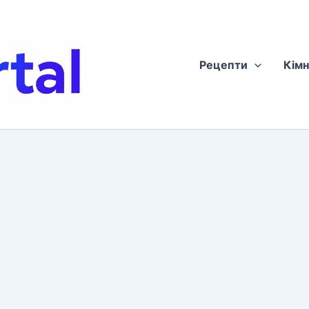
Рецепти
Кімн