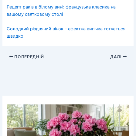
Рецепт раків в білому вині: французька класика на
вашому святковому столі
Солодкий різдвяний вінок – ефектна випічка готується
швидко
ПОПЕРЕДНІЙ
ДАЛІ