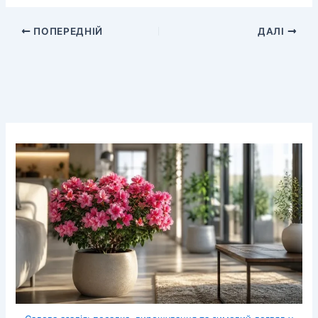
ПОПЕРЕДНІЙ
ДАЛІ