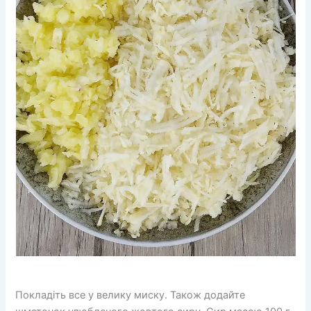
Покладіть все у велику миску. Також додайте