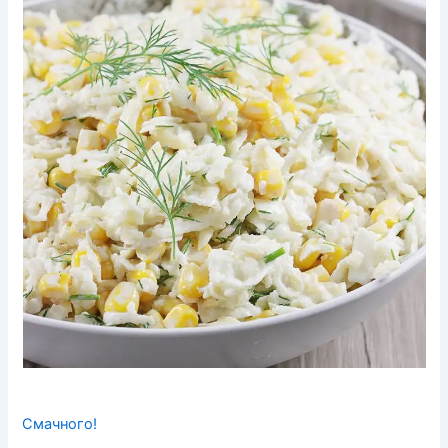
Смачного!