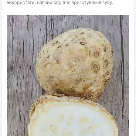
використати, наприклад, для приготування супу.