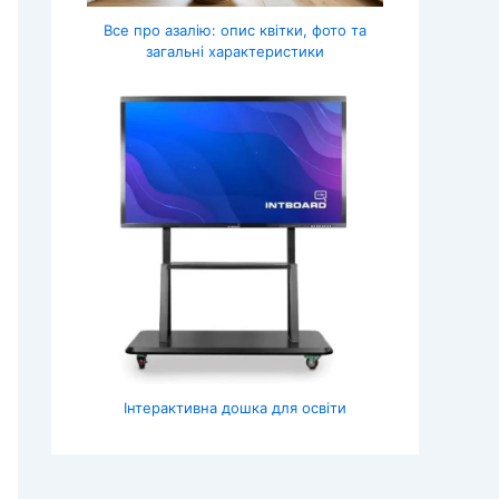
Все про азалію: опис квітки, фото та
загальні характеристики
Інтерактивна дошка для освіти