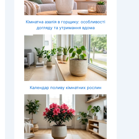
Кімнатна азалія в горщику: особливості
догляду та утримання вдома
Календар поливу кімнатних рослин