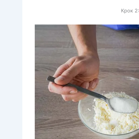
Крок 2