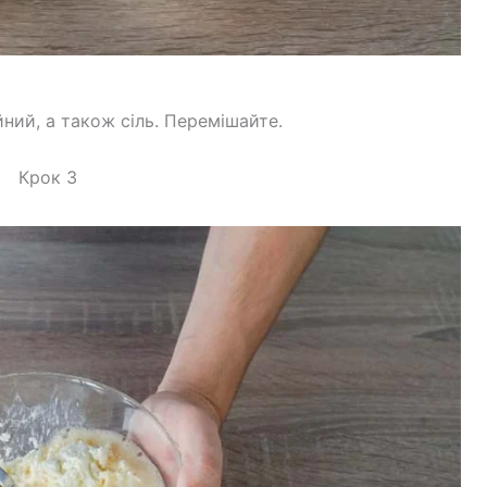
ний, а також сіль. Перемішайте.
Крок 3