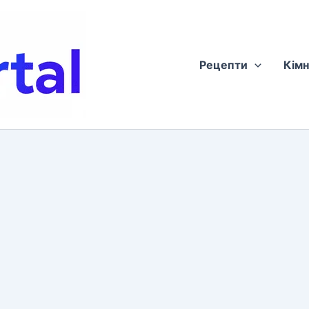
Рецепти
Кімн