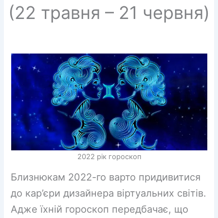
(22 травня – 21 червня)
2022 рік гороскоп
Близнюкам 2022-го варто придивитися
до кар’єри дизайнера віртуальних світів.
Адже їхній гороскоп передбачає, що