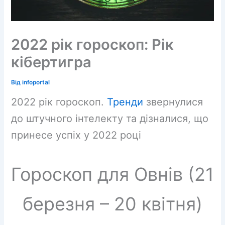
2022 рік гороскоп: Рік
кібертигра
Від
infoportal
2022 рік гороскоп.
Тренди
звернулися
до штучного інтелекту та дізналися, що
принесе успіх у 2022 році
Гороскоп для Овнів (21
березня – 20 квітня)