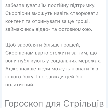
забезпечувати їм постійну підтримку.
Скорпіони зможуть навіть створювати
контент та отримувати за це гроші,
займаючись відео- та фотозйомкою.
Щоб заробляти більше грошей,
Скорпіонам варто стежити за тим, що
вони публікують у соціальних мережах.
Адже інакше люди можуть пізнати їх з
іншого боку. І не завжди цей бік
позитивний.
Гороскоп для Стрільців