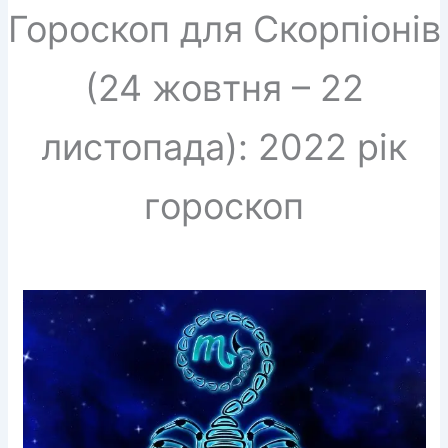
Гороскоп для Скорпіонів
(24 жовтня – 22
листопада): 2022 рік
гороскоп