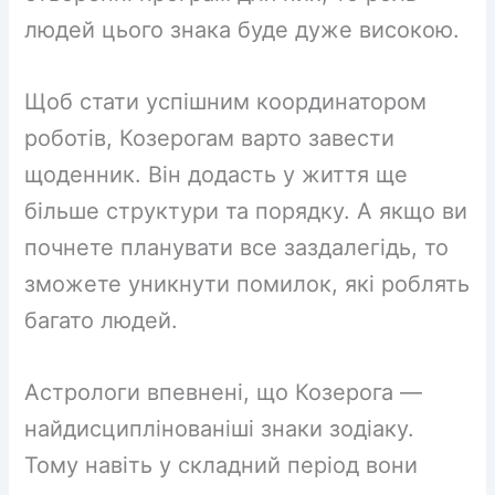
людей цього знака буде дуже високою.
Щоб стати успішним координатором
роботів, Козерогам варто завести
щоденник. Він додасть у життя ще
більше структури та порядку. А якщо ви
почнете планувати все заздалегідь, то
зможете уникнути помилок, які роблять
багато людей.
Астрологи впевнені, що Козерога —
найдисциплінованіші знаки зодіаку.
Тому навіть у складний період вони