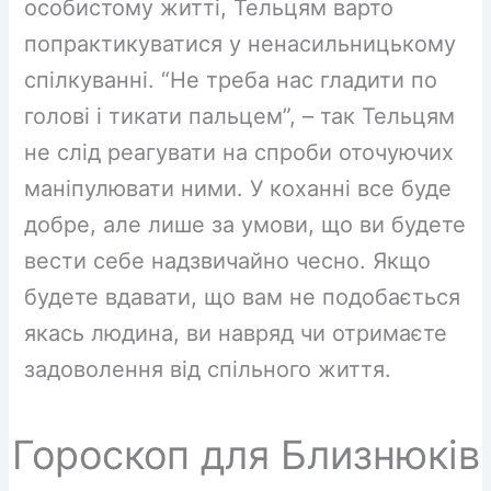
особистому житті, Тельцям варто
попрактикуватися у ненасильницькому
спілкуванні. “Не треба нас гладити по
голові і тикати пальцем”, – так Тельцям
не слід реагувати на спроби оточуючих
маніпулювати ними. У коханні все буде
добре, але лише за умови, що ви будете
вести себе надзвичайно чесно. Якщо
будете вдавати, що вам не подобається
якась людина, ви навряд чи отримаєте
задоволення від спільного життя.
Гороскоп для Близнюків