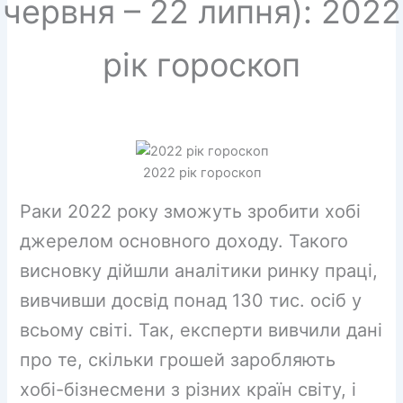
червня – 22 липня): 2022
рік гороскоп
2022 рік гороскоп
Раки 2022 року зможуть зробити хобі
джерелом основного доходу. Такого
висновку дійшли аналітики ринку праці,
вивчивши досвід понад 130 тис. осіб у
всьому світі. Так, експерти вивчили дані
про те, скільки грошей заробляють
хобі-бізнесмени з різних країн світу, і