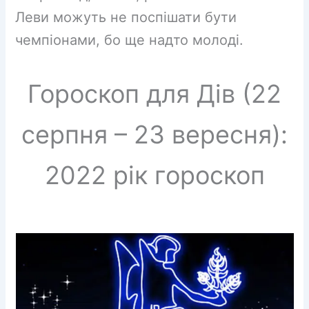
Леви можуть не поспішати бути
чемпіонами, бо ще надто молоді.
Гороскоп для Дів (22
серпня – 23 вересня):
2022 рік гороскоп