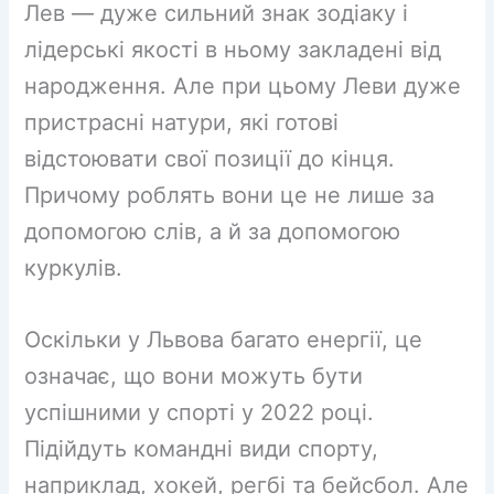
Лев — дуже сильний знак зодіаку і
лідерські якості в ньому закладені від
народження. Але при цьому Леви дуже
пристрасні натури, які готові
відстоювати свої позиції до кінця.
Причому роблять вони це не лише за
допомогою слів, а й за допомогою
куркулів.
Оскільки у Львова багато енергії, це
означає, що вони можуть бути
успішними у спорті у 2022 році.
Підійдуть командні види спорту,
наприклад, хокей, регбі та бейсбол. Але