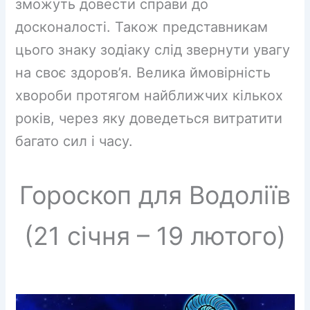
зможуть довести справи до
досконалості. Також представникам
цього знаку зодіаку слід звернути увагу
на своє здоров’я. Велика ймовірність
хвороби протягом найближчих кількох
років, через яку доведеться витратити
багато сил і часу.
Гороскоп для Водоліїв
(21 січня – 19 лютого)