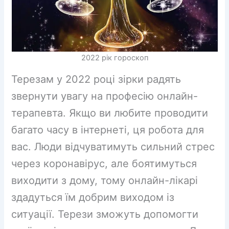
2022 рік гороскоп
Терезам у 2022 році зірки радять
звернути увагу на професію онлайн-
терапевта. Якщо ви любите проводити
багато часу в інтернеті, ця робота для
вас. Люди відчуватимуть сильний стрес
через коронавірус, але боятимуться
виходити з дому, тому онлайн-лікарі
здадуться їм добрим виходом із
ситуації. Терези зможуть допомогти