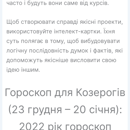
часто і будуть вони саме від курсів.
Щоб створювати справді якісні проекти,
використовуйте інтелект-картки. Їхня
суть полягає в тому, щоб вибудовувати
логічну послідовність думок і фактів, які
допоможуть якісніше висловити свою
ідею іншим.
Гороскоп для Козерогів
(23 грудня – 20 січня):
2022 рік гороскоп