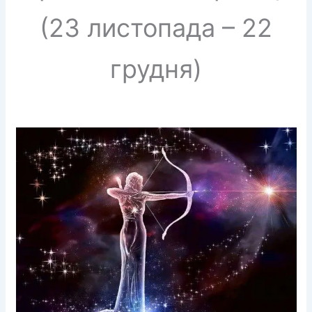
(23 листопада – 22
грудня)