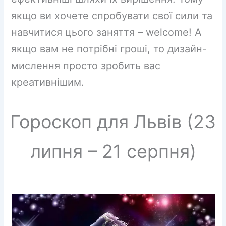
якщо ви хочете спробувати свої сили та
навчитися цього заняття – welcome! А
якщо вам не потрібні гроші, то дизайн-
мислення просто зробить вас
креативнішим.
Гороскоп для Львів (23
липня – 21 серпня)