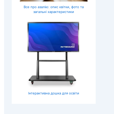
Все про азалію: опис квітки, фото та
загальні характеристики
Інтерактивна дошка для освіти