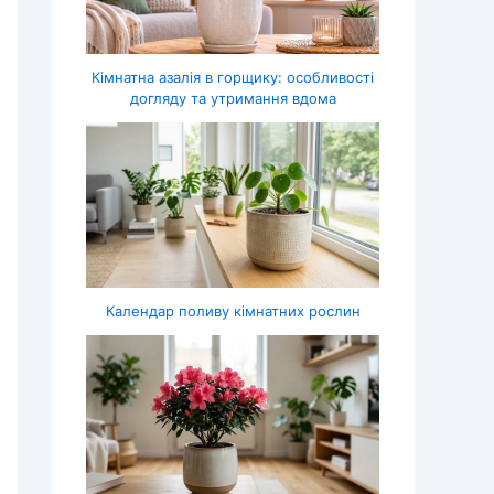
Кімнатна азалія в горщику: особливості
догляду та утримання вдома
Календар поливу кімнатних рослин