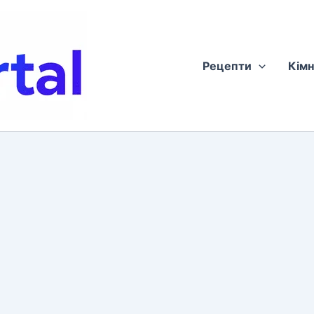
Рецепти
Кімн