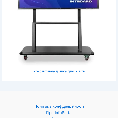
Інтерактивна дошка для освіти
Політика конфіденційності
Про InfoPortal