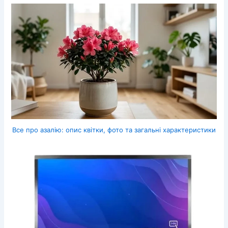
Все про азалію: опис квітки, фото та загальні характеристики