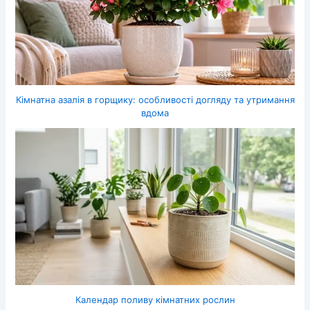
Кімнатна азалія в горщику: особливості догляду та утримання
вдома
Календар поливу кімнатних рослин