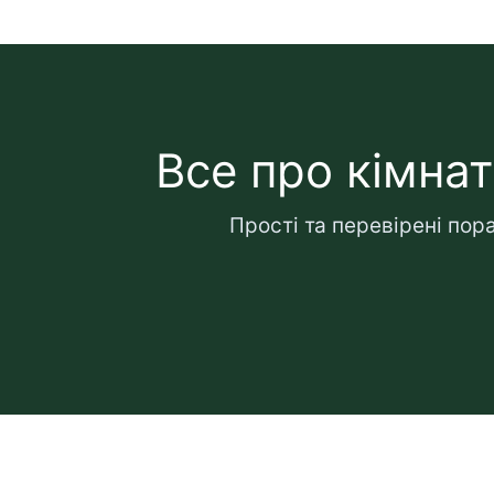
Все про кімнат
Прості та перевірені пор