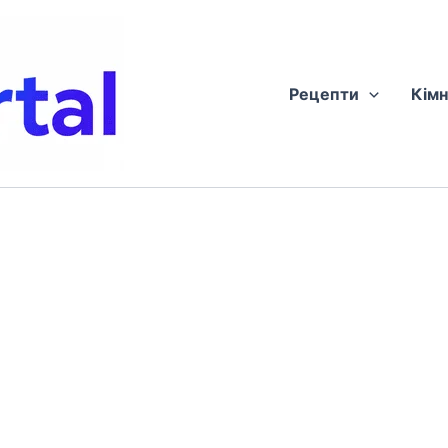
Рецепти
Кімн