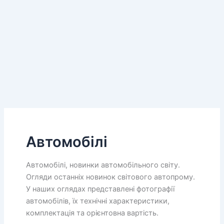
Автомобілі
Автомобілі, новинки автомобільного світу.
Огляди останніх новинок світового автопрому.
У наших оглядах представлені фотографії
автомобілів, їх технічні характеристики,
комплектація та орієнтовна вартість.