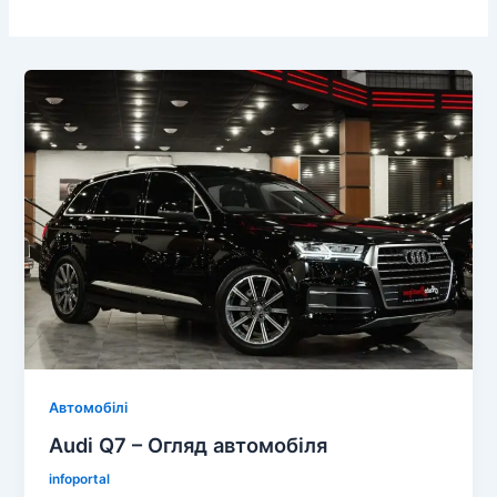
Автомобілі
Audi Q7 – Огляд автомобіля
infoportal