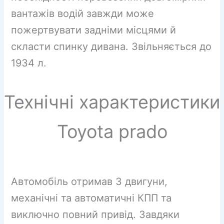
вантажів водій завжди може
пожертвувати задніми місцями й
скласти спинку дивана. Звільняється до
1934 л.
Технічні характеристики
Toyota prado
Автомобіль отримав 3 двигуни,
механічні та автоматичні КПП та
виключно повний привід. Завдяки