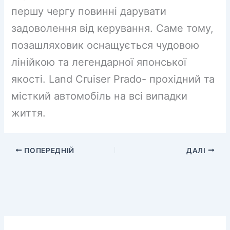
першу чергу повинні дарувати
задоволення від керування. Саме тому,
позашляховик оснащується чудовою
лінійкою та легендарної японської
якості. Land Cruiser Prado- прохідний та
місткий автомобіль на всі випадки
життя.
ПОПЕРЕДНІЙ
ДАЛІ