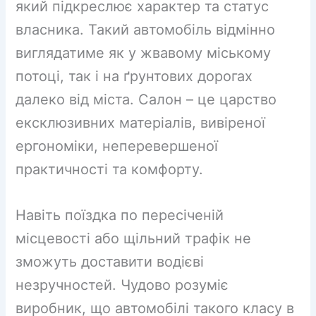
який підкреслює характер та статус
власника. Такий автомобіль відмінно
виглядатиме як у жвавому міському
потоці, так і на ґрунтових дорогах
далеко від міста. Салон – це царство
ексклюзивних матеріалів, вивіреної
ергономіки, неперевершеної
практичності та комфорту.
Навіть поїздка по пересіченій
місцевості або щільний трафік не
зможуть доставити водієві
незручностей. Чудово розуміє
виробник, що автомобілі такого класу в