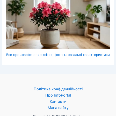
Все про азалію: опис квітки, фото та загальні характеристики
Політика конфіденційності
Про InfoPortal
Контакти
Мапа сайту