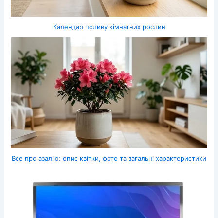
Календар поливу кімнатних рослин
Все про азалію: опис квітки, фото та загальні характеристики