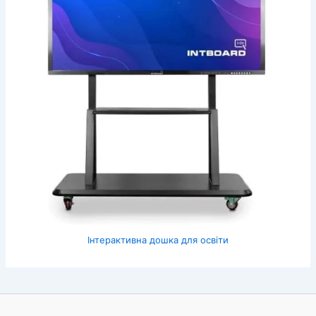
Інтерактивна дошка для освіти