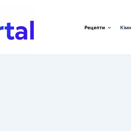
Рецепти
Кімн