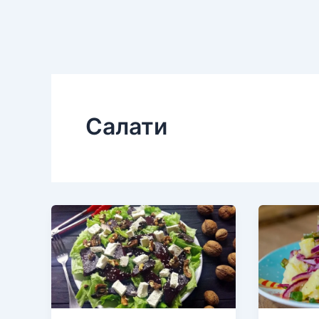
Салати