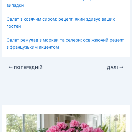
випадки
Салат з козячим сиром: рецепт, який здивує ваших
гостей
Салат ремулад з моркви та селери: освіжаючий рецепт
з французьким акцентом
ПОПЕРЕДНІЙ
ДАЛІ