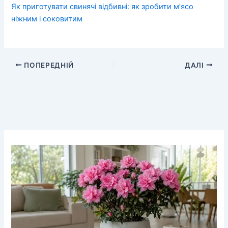
Як приготувати свинячі відбивні: як зробити м’ясо
ніжним і соковитим
ПОПЕРЕДНІЙ
ДАЛІ