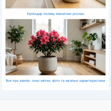
Календар поливу кімнатних рослин
Все про азалію: опис квітки, фото та загальні характеристики