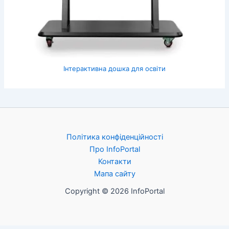
Інтерактивна дошка для освіти
Політика конфіденційності
Про InfoPortal
Контакти
Мапа сайту
Copyright © 2026 InfoPortal