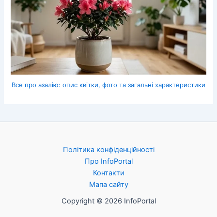
Все про азалію: опис квітки, фото та загальні характеристики
Політика конфіденційності
Про InfoPortal
Контакти
Мапа сайту
Copyright © 2026 InfoPortal