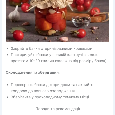
Закрийте банки стерилізованими кришками.
Пастеризуйте банки у великій каструлі з водою
протягом 10–20 хвилин (залежно від розміру банок).
Охолодження та зберігання.
Переверніть банки догори дном та накрийте
ковдрою до повного охолодження.
Зберігайте у прохолодному темному місці.
Поради та рекомендації