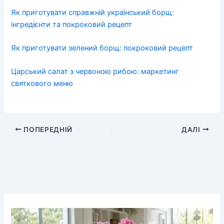
Як приготувати справжній український борщ:
інгредієнти та покроковий рецепт
Як приготувати зелений борщ: покроковий рецепт
Царський салат з червоною рибою: маркетинг
святкового меню
ПОПЕРЕДНІЙ
ДАЛІ