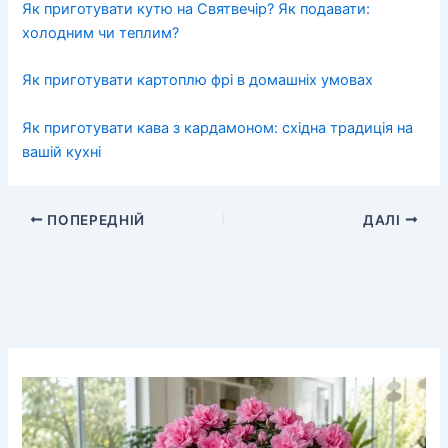
Як приготувати кутю на Святвечір? Як подавати:
холодним чи теплим?
Як приготувати картоплю фрі в домашніх умовах
Як приготувати кава з кардамоном: східна традиція на
вашій кухні
ПОПЕРЕДНІЙ
ДАЛІ