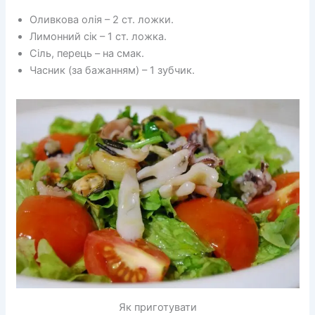
Оливкова олія – 2 ст. ложки.
Лимонний сік – 1 ст. ложка.
Сіль, перець – на смак.
Часник (за бажанням) – 1 зубчик.
Як приготувати