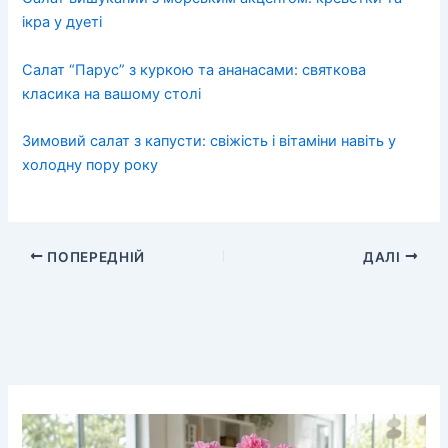
ікра у дуеті
Салат “Парус” з куркою та ананасами: святкова
класика на вашому столі
Зимовий салат з капусти: свіжість і вітаміни навіть у
холодну пору року
ПОПЕРЕДНІЙ
ДАЛІ