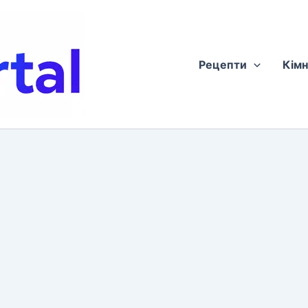
Рецепти
Кімн