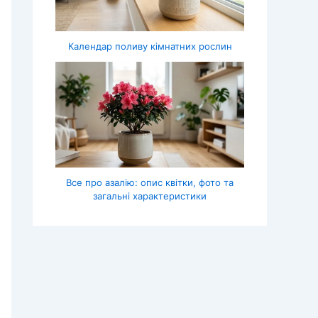
Календар поливу кімнатних рослин
Все про азалію: опис квітки, фото та
загальні характеристики