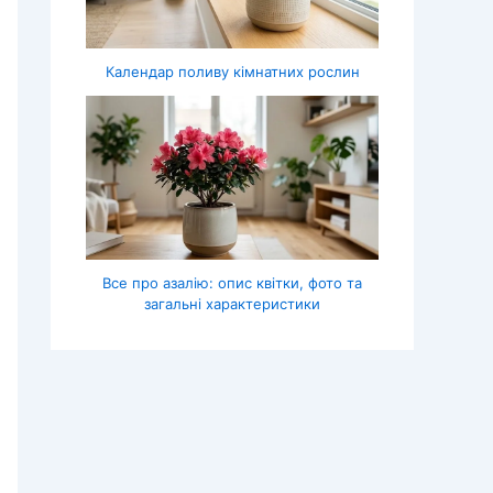
Календар поливу кімнатних рослин
Все про азалію: опис квітки, фото та
загальні характеристики