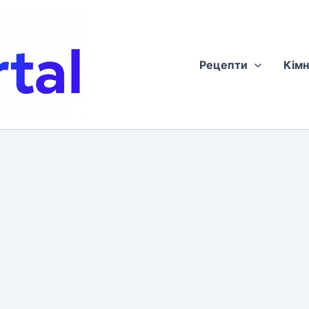
Рецепти
Кімн