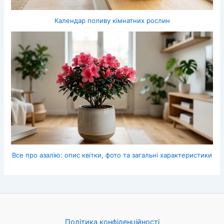
Календар поливу кімнатних рослин
Все про азалію: опис квітки, фото та загальні характеристики
Політика конфіденційності