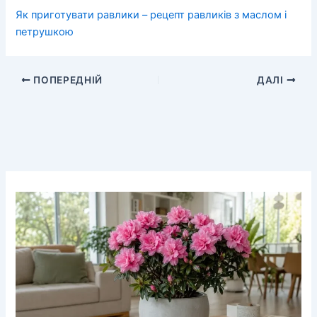
Як приготувати равлики – рецепт равликів з маслом і
петрушкою
ПОПЕРЕДНІЙ
ДАЛІ