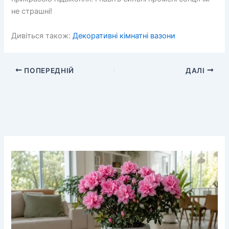
не страшні!
Дивіться також:
Декоративні кімнатні вазони
ПОПЕРЕДНІЙ
ДАЛІ