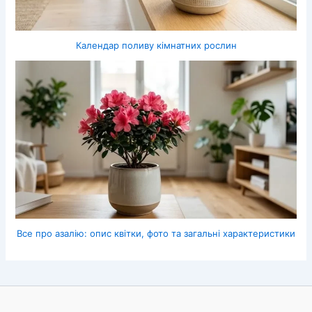
Календар поливу кімнатних рослин
Все про азалію: опис квітки, фото та загальні характеристики