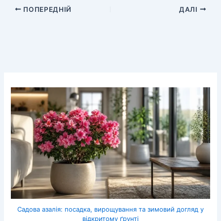
ПОПЕРЕДНІЙ
ДАЛІ
Садова азалія: посадка, вирощування та зимовий догляд у
відкритому ґрунті