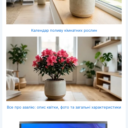
Календар поливу кімнатних рослин
Все про азалію: опис квітки, фото та загальні характеристики