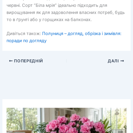
червні. Сорт “Біла мрія” ідеально підходить для
вирощування як для задоволення власних потреб, будь
то в ґрунті або у горщиках на балконах.
Дивіться також:
Полуниця – догляд, обрізка і зимівля:
поради по догляду
ПОПЕРЕДНІЙ
ДАЛІ