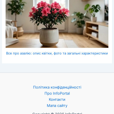
Все про азалію: опис квітки, фото та загальні характеристики
Політика конфіденційності
Про InfoPortal
Контакти
Мапа сайту