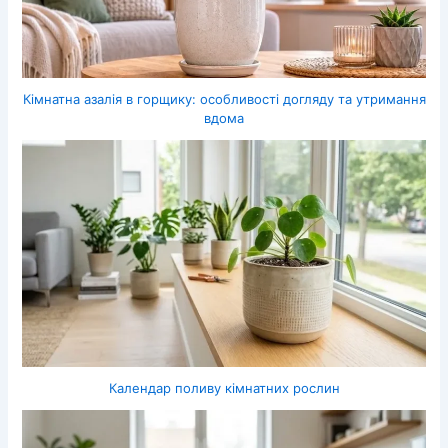
Кімнатна азалія в горщику: особливості догляду та утримання
вдома
Календар поливу кімнатних рослин