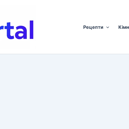
Рецепти
Кімн