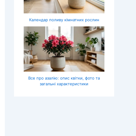
Календар поливу кімнатних рослин
Все про азалію: опис квітки, фото та
загальні характеристики