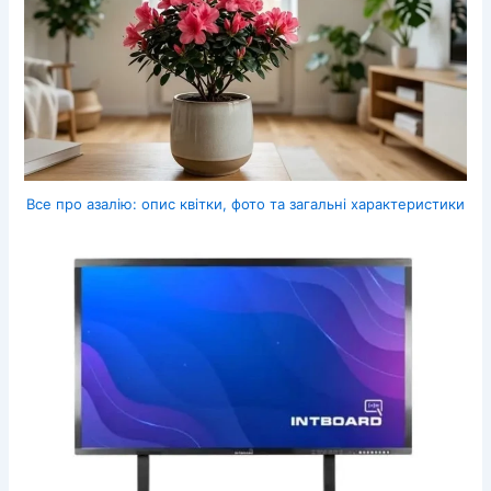
Все про азалію: опис квітки, фото та загальні характеристики