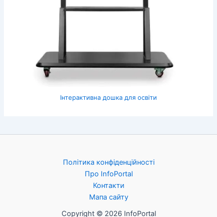
Інтерактивна дошка для освіти
Політика конфіденційності
Про InfoPortal
Контакти
Мапа сайту
Copyright © 2026 InfoPortal