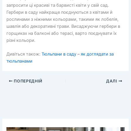
запросити ці красиві та барвисті квіти у свій сад.
Гербери в саду найкраще поєднуються з квітами й
рослинами з ніжними кольорами, такими як лобелія,
шавлія або декоративні трави. Висаджуючи гербери в
горщиках на балконі або терасі, варто поєднувати їх
різні кольори.
Дивіться також:
Тюльпани в саду – як доглядати за
тюльпанами
ПОПЕРЕДНІЙ
ДАЛІ