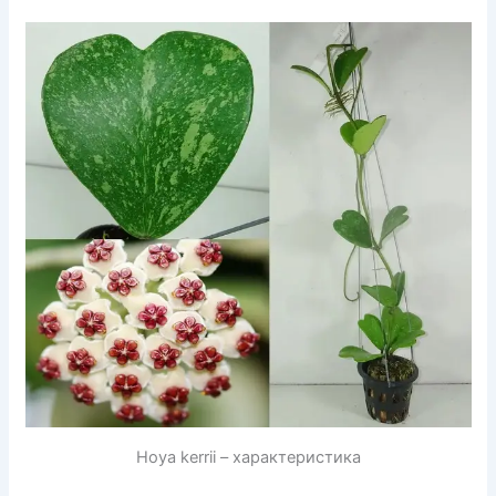
Hoya kerrii – характеристика