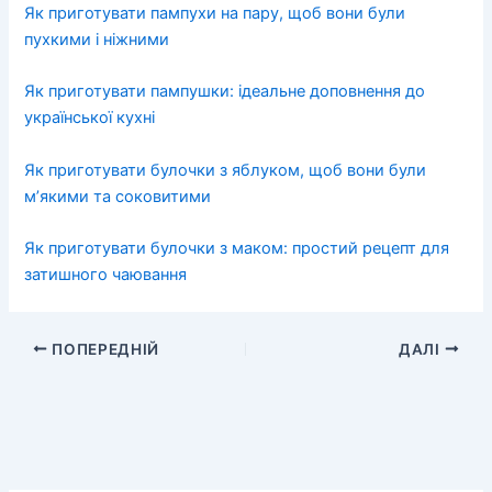
Як приготувати пампухи на пару, щоб вони були
пухкими і ніжними
Як приготувати пампушки: ідеальне доповнення до
української кухні
Як приготувати булочки з яблуком, щоб вони були
м’якими та соковитими
Як приготувати булочки з маком: простий рецепт для
затишного чаювання
ПОПЕРЕДНІЙ
ДАЛІ