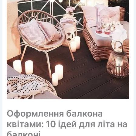
Оформлення балкона
квітами: 10 ідей для літа на
балконі