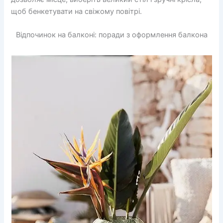
щоб бенкетувати на свіжому повітрі.
Відпочинок на балконі: поради з оформлення балкона