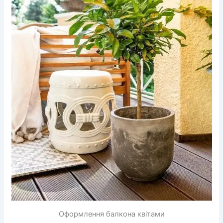
Оформлення балкона квітами