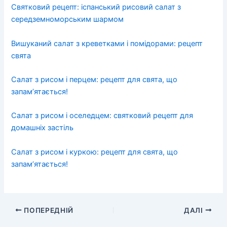
Святковий рецепт: іспанський рисовий салат з
середземноморським шармом
Вишуканий салат з креветками і помідорами: рецепт
свята
Салат з рисом і перцем: рецепт для свята, що
запам’ятається!
Салат з рисом і оселедцем: святковий рецепт для
домашніх застіль
Салат з рисом і куркою: рецепт для свята, що
запам’ятається!
ПОПЕРЕДНІЙ
ДАЛІ