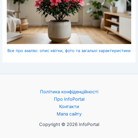
Все про азалію: опис квітки, фото та загальні характеристики
Політика конфіденційності
Про InfoPortal
Контакти
Мапа сайту
Copyright © 2026 InfoPortal