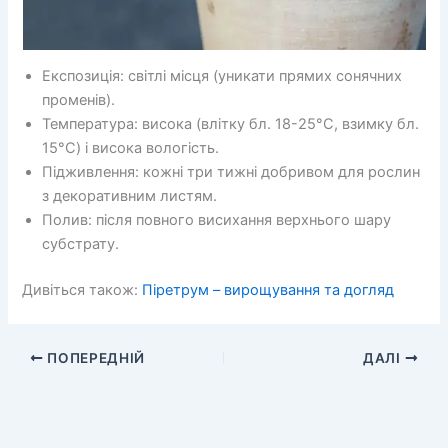
Експозиція: світлі місця (уникати прямих сонячних
променів).
Температура: висока (влітку бл. 18-25°C, взимку бл.
15°C) і висока вологість.
Підживлення: кожні три тижні добривом для рослин
з декоративним листям.
Полив: після повного висихання верхнього шару
субстрату.
Дивіться також:
Піретрум – вирощування та догляд
ПОПЕРЕДНІЙ
ДАЛІ